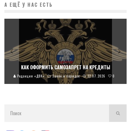
А ЕЩЁ У НАС ЕСТЬ
КАК ОФОРМИТЬ САМОЗАПРЕТ НА КРЕДИТЫ
0
Редакция «ДВК»
Закон и порядок
22.07.2026