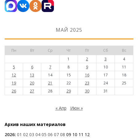
МАЙ 2025
Пн
Вт
Ср
Чт
Пт
Сб
Вс
1
2
3
4
5
6
7
8
9
10
11
12
13
14
15
16
17
18
19
20
21
22
23
24
25
26
27
28
29
30
31
« Апр
Июн »
Архив наших материалов
2026
:
01
02
03
04
05
06
07
08
09
10
11
12