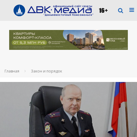
Главная
Закон и порядок