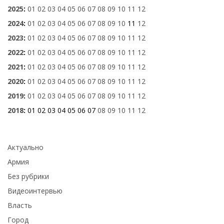
2025
:
01
02
03
04
05
06
07
08
09
10
11
12
2024
:
01
02
03
04
05
06
07
08
09
10
11
12
2023
:
01
02
03
04
05
06
07
08
09
10
11
12
2022
:
01
02
03
04
05
06
07
08
09
10
11
12
2021
:
01
02
03
04
05
06
07
08
09
10
11
12
2020
:
01
02
03
04
05
06
07
08
09
10
11
12
2019
:
01
02
03
04
05
06
07
08
09
10
11
12
2018
:
01
02
03
04
05
06
07
08
09
10
11
12
Актуально
Армия
Без рубрики
Видеоинтервью
Власть
Город