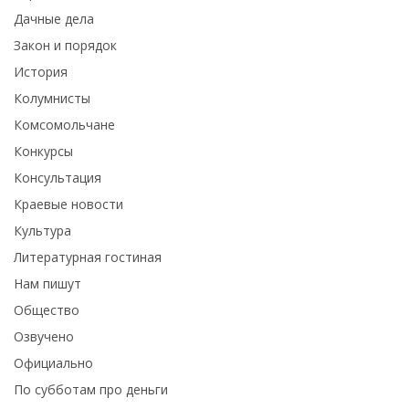
Дачные дела
Закон и порядок
История
Колумнисты
Комсомольчане
Конкурсы
Консультация
Краевые новости
Культура
Литературная гостиная
Нам пишут
Общество
Озвучено
Официально
По субботам про деньги