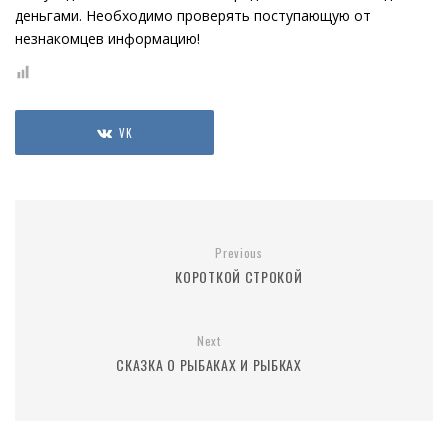
деньгами. Необходимо проверять поступающую от
незнакомцев информацию!
VK
Previous
КОРОТКОЙ СТРОКОЙ
Next
СКАЗКА О РЫБАКАХ И РЫБКАХ