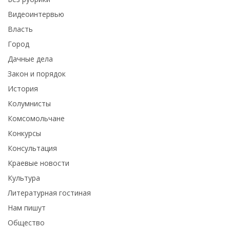
Видеоинтервью
Власть
Город
Дачные дела
Закон и порядок
История
Колумнисты
Комсомольчане
Конкурсы
Консультация
Краевые новости
Культура
Литературная гостиная
Нам пишут
Общество