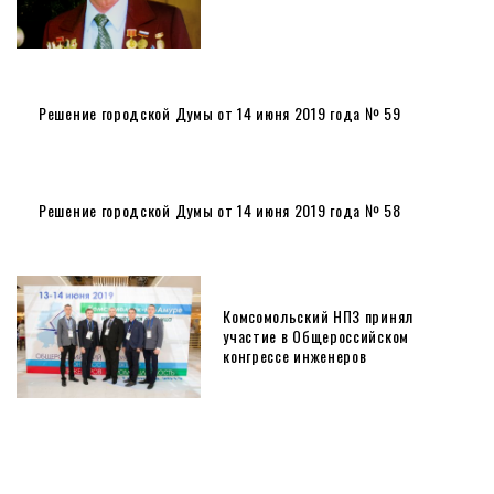
Решение городской Думы от 14 июня 2019 года № 59
Решение городской Думы от 14 июня 2019 года № 58
Комсомольский НПЗ принял
участие в Общероссийском
конгрессе инженеров