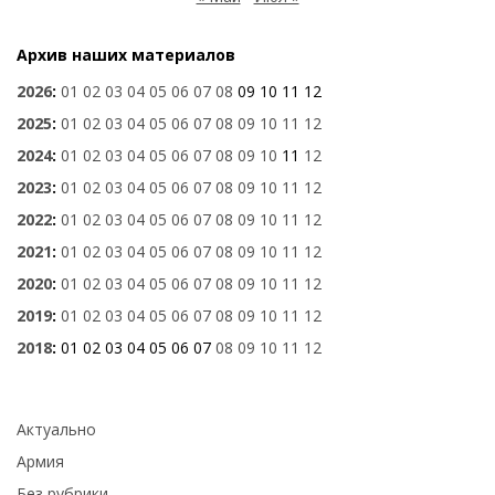
Архив наших материалов
2026
:
01
02
03
04
05
06
07
08
09
10
11
12
2025
:
01
02
03
04
05
06
07
08
09
10
11
12
2024
:
01
02
03
04
05
06
07
08
09
10
11
12
2023
:
01
02
03
04
05
06
07
08
09
10
11
12
2022
:
01
02
03
04
05
06
07
08
09
10
11
12
2021
:
01
02
03
04
05
06
07
08
09
10
11
12
2020
:
01
02
03
04
05
06
07
08
09
10
11
12
2019
:
01
02
03
04
05
06
07
08
09
10
11
12
2018
:
01
02
03
04
05
06
07
08
09
10
11
12
Актуально
Армия
Без рубрики