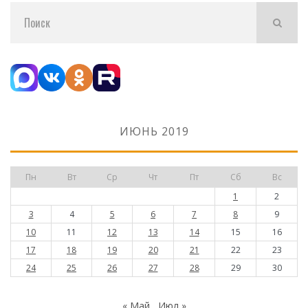
ИЮНЬ 2019
Пн
Вт
Ср
Чт
Пт
Сб
Вс
1
2
3
4
5
6
7
8
9
10
11
12
13
14
15
16
17
18
19
20
21
22
23
24
25
26
27
28
29
30
« Май
Июл »