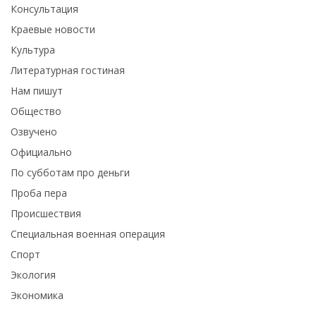
Консультация
Краевые новости
Культура
Литературная гостиная
Нам пишут
Общество
Озвучено
Официально
По субботам про деньги
Проба пера
Происшествия
Специальная военная операция
Спорт
Экология
Экономика