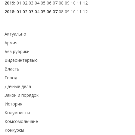
2019
:
01
02
03
04
05
06
07
08
09
10
11
12
2018
:
01
02
03
04
05
06
07
08
09
10
11
12
Актуально
Армия
Без рубрики
Видеоинтервью
Власть
Город
Дачные дела
Закон и порядок
История
Колумнисты
Комсомольчане
Конкурсы