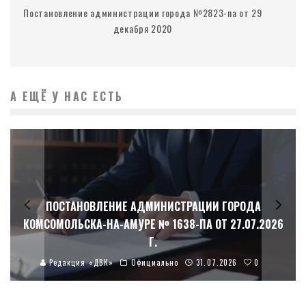
Постановление администрации города №2823-па от 29
декабря 2020
А ЕЩЁ У НАС ЕСТЬ
ПОСТАНОВЛЕНИЕ АДМИНИСТРАЦИИ ГОРОДА
КОМСОМОЛЬСКА-НА-АМУРЕ № 1638-ПА ОТ 27.07.2026
Г.
0
Редакция «ДВК»
Официально
31.07.2026