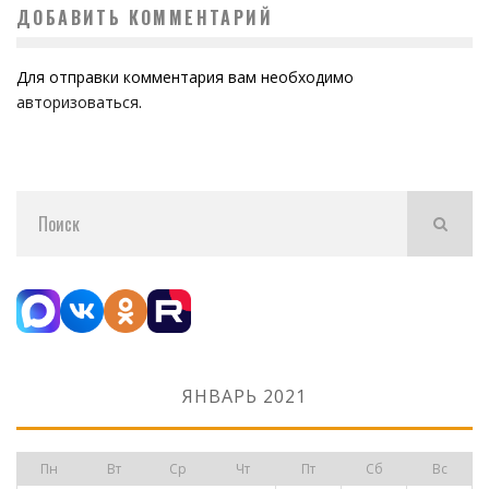
ДОБАВИТЬ КОММЕНТАРИЙ
Для отправки комментария вам необходимо
авторизоваться
.
ЯНВАРЬ 2021
Пн
Вт
Ср
Чт
Пт
Сб
Вс