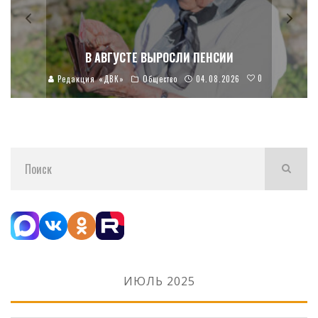
В АВГУСТЕ ВЫРОСЛИ ПЕНСИИ
0
Редакция «ДВК»
Общество
04.08.2026
ИЮЛЬ 2025