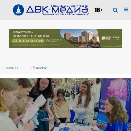
Главная
Общество