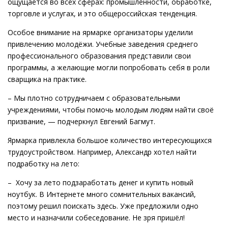
ощущается во всех сферах: промышленности, обработке,
торговле и услугах, и это общероссийская тенденция.
Особое внимание на ярмарке организаторы уделили
привлечению молодёжи. Учебные заведения среднего
профессионального образования представили свои
программы, а желающие могли попробовать себя в роли
сварщика на практике.
– Мы плотно сотрудничаем с образовательными
учреждениями, чтобы помочь молодым людям найти своё
призвание, — подчеркнул Евгений Багмут.
Ярмарка привлекла большое количество интересующихся
трудоустройством. Например, Александр хотел найти
подработку на лето:
– Хочу за лето подзаработать денег и купить новый
ноутбук. В Интернете много сомнительных вакансий,
поэтому решил поискать здесь. Уже предложили одно
место и назначили собеседование. Не зря пришёл!