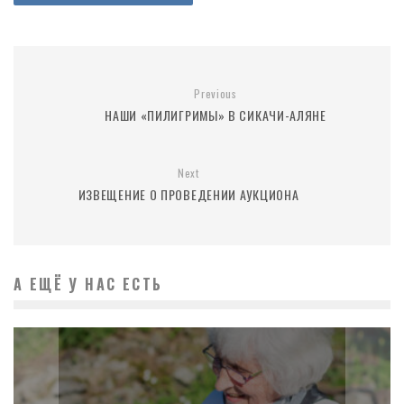
Previous
НАШИ «ПИЛИГРИМЫ» В СИКАЧИ-АЛЯНЕ
Next
ИЗВЕЩЕНИЕ О ПРОВЕДЕНИИ АУКЦИОНА
А ЕЩЁ У НАС ЕСТЬ