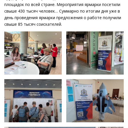
площадок по всей стране. Мероприятия ярмарки посетили
свыше 430 тысяч человек… Суммарно по итогам дня уже в
день проведения ярмарки предложения о работе получили
свыше 85 тысяч соискателей.