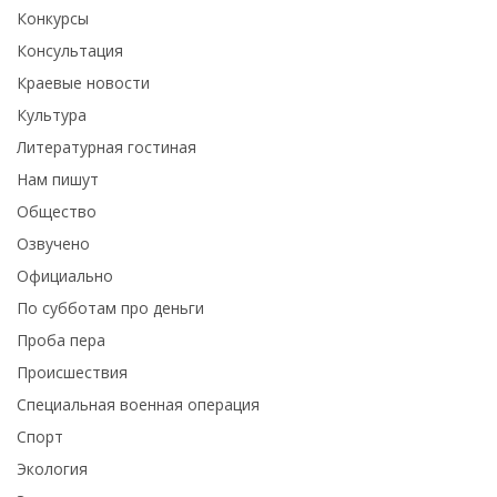
Конкурсы
Консультация
Краевые новости
Культура
Литературная гостиная
Нам пишут
Общество
Озвучено
Официально
По субботам про деньги
Проба пера
Происшествия
Специальная военная операция
Спорт
Экология