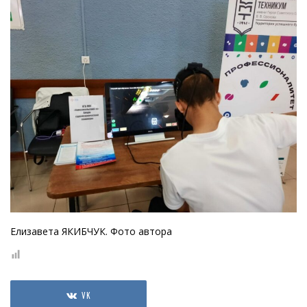
Елизавета ЯКИБЧУК. Фото автора
VK