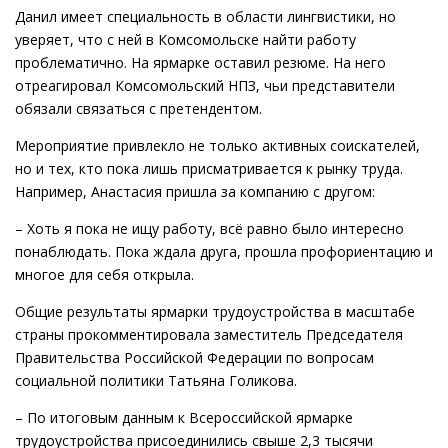
Данил имеет специальность в области лингвистики, но
уверяет, что с ней в Комсомольске найти работу
проблематично. На ярмарке оставил резюме. На него
отреагировал Комсомольский НПЗ, чьи представители
обязали связаться с претендентом.
Мероприятие привлекло не только активных соискателей,
но и тех, кто пока лишь присматривается к рынку труда.
Например, Анастасия пришла за компанию с другом:
– Хоть я пока не ищу работу, всё равно было интересно
понаблюдать. Пока ждала друга, прошла профориентацию и
многое для себя открыла.
Общие результаты ярмарки трудоустройства в масштабе
страны прокомментировала заместитель Председателя
Правительства Российской Федерации по вопросам
социальной политики Татьяна Голикова.
– По итоговым данным к Всероссийской ярмарке
трудоустройства присоединились свыше 2,3 тысячи