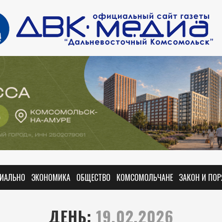
ИАЛЬНО
ЭКОНОМИКА
ОБЩЕСТВО
КОМСОМОЛЬЧАНЕ
ЗАКОН И ПО
ДЕНЬ:
19.02.2026