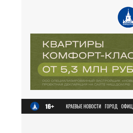
КРАЕВЫЕ НОВОСТИ
ГОРОД
ОФИЦ