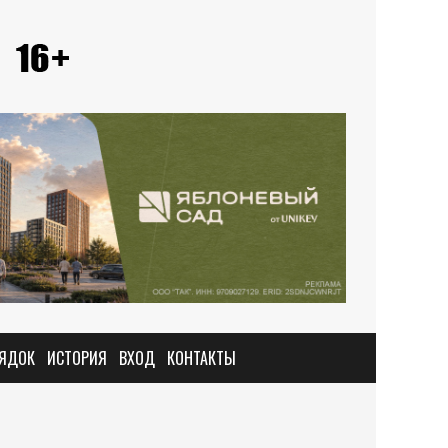
РЯДОК
ИСТОРИЯ
ВХОД
КОНТАКТЫ