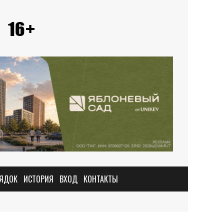
РЯДОК
ИСТОРИЯ
ВХОД
КОНТАКТЫ