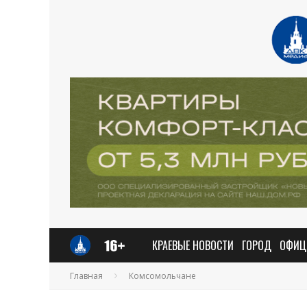
КРАЕВЫЕ НОВОСТИ
ГОРОД
ОФИЦ
Главная
Комсомольчане