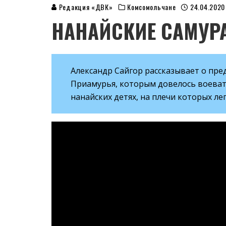
Редакция «ДВК»
Комсомольчане
24.04.2020
НАНАЙСКИЕ САМУР
Александр Сайгор рассказывает о пр
Приамурья, которым довелось воеват
нанайских детях, на плечи которых ле