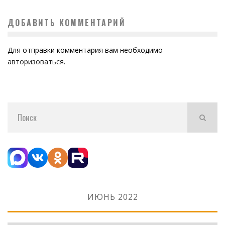
ДОБАВИТЬ КОММЕНТАРИЙ
Для отправки комментария вам необходимо
авторизоваться
.
ИЮНЬ 2022