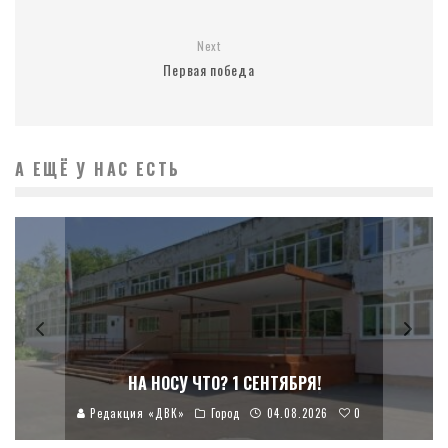
Next
Первая победа
А ЕЩЁ У НАС ЕСТЬ
НА НОСУ ЧТО? 1 СЕНТЯБРЯ!
0
Редакция «ДВК»
Город
04.08.2026