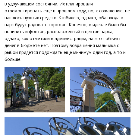
в удручающем состоянии. Их планировали
отремонтировать ещё в прошлом году, но, к сожалению, не
нашлось нужных средств. К юбилею, однако, оба входа в
парк будут радовать горожан. Конечно, в идеале было бы
починить и фонтан, расположенный в центре парка,
однако, как отметили в администрации, на этот объект
денег в бюджете нет. Поэтому возращения мальчика с
рыбой придётся подождать ещё минимум один год, а то и
больше.