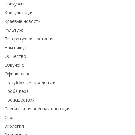
Конкурсы
Консультация
Краевые новости
Культура
Литературная гостиная
Нам пишут
Общество
Озвучено
Официально
По субботам про деньги
Проба пера
Происшествия
Специальная военная операция
Спорт
Экология
Экономика