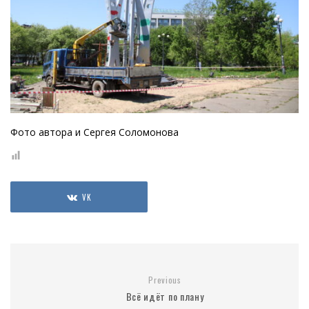
Фото автора и Сергея Соломонова
VK
Previous
Всё идёт по плану