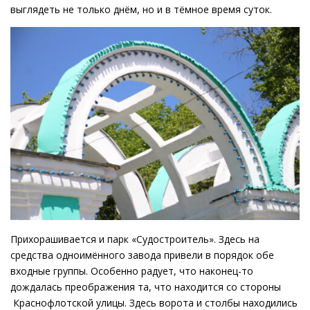
выглядеть не только днём, но и в тёмное время суток.
Прихорашивается и парк «Судостроитель». Здесь на
средства одноимённого завода привели в порядок обе
входные группы. Особенно радует, что наконец-то
дождалась преображения та, что находится со стороны
Краснофлотской улицы. Здесь ворота и столбы находились