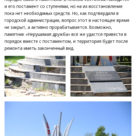
и его постамент со ступенями, но на их восстановление
пока нет необходимых средств. Но, как подтвердили в
городской администрации, вопрос этот в настоящее время
не закрыт, а активно прорабатывается. Возможно,
памятник «Нерушимая дружба» всё же удастся привести в
порядок вместе с постаментом, и территория будет после
ремонта иметь законченный вид.