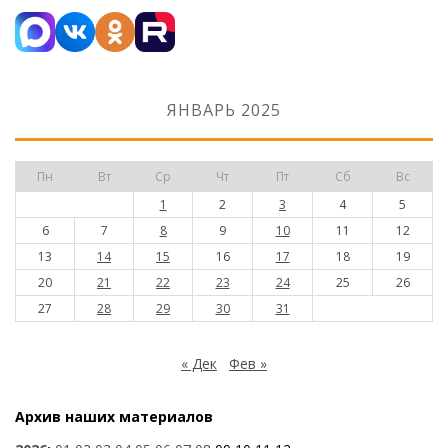
ЯНВАРЬ 2025
Пн
Вт
Ср
Чт
Пт
Сб
Вс
1
2
3
4
5
6
7
8
9
10
11
12
13
14
15
16
17
18
19
20
21
22
23
24
25
26
27
28
29
30
31
« Дек
Фев »
Архив наших материалов