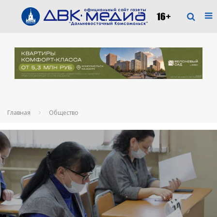
Главная
Общество