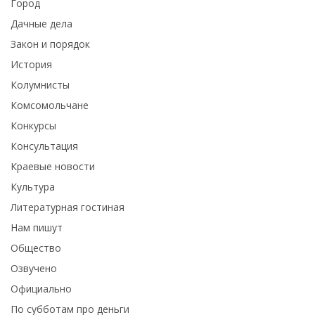
Город
Дачные дела
Закон и порядок
История
Колумнисты
Комсомольчане
Конкурсы
Консультация
Краевые новости
Культура
Литературная гостиная
Нам пишут
Общество
Озвучено
Официально
По субботам про деньги