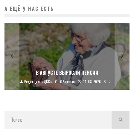
А ЕЩЁ У НАС ЕСТЬ
В АВГУСТЕ ВЫРОСЛИ ПЕНСИИ
0
Редакция «ДВК»
Общество
04.08.2026