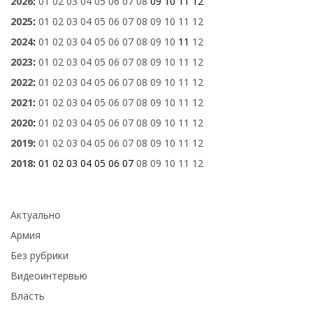
2026
:
01
02
03
04
05
06
07
08
09
10
11
12
2025
:
01
02
03
04
05
06
07
08
09
10
11
12
2024
:
01
02
03
04
05
06
07
08
09
10
11
12
2023
:
01
02
03
04
05
06
07
08
09
10
11
12
2022
:
01
02
03
04
05
06
07
08
09
10
11
12
2021
:
01
02
03
04
05
06
07
08
09
10
11
12
2020
:
01
02
03
04
05
06
07
08
09
10
11
12
2019
:
01
02
03
04
05
06
07
08
09
10
11
12
2018
:
01
02
03
04
05
06
07
08
09
10
11
12
Актуально
Армия
Без рубрики
Видеоинтервью
Власть