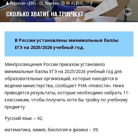
0
Редакция «ДВК»
Общество
08.01.2025
СКОЛЬКО ХВАТИТ НА ТРОЕЧКУ?
В России установлены минимальные баллы
ЕГЭ на 2025/2026 учебный год.
Минпросвещения России приказом установило
минимальные баллы ЕГЭ на 2025/2026 учебный год для
образовательных организаций, которые находятся в
ведении министерства, сообщает РИА «Новости». Ниже
приводятся результаты, которые необходимо набрать 11-
классникам, чтобы получить хотя бы тройку по учебному
предмету.
Русский язык – 42;
математика, химия, биология и физика – 39;