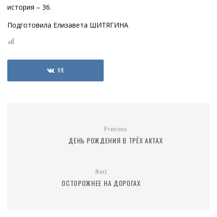
история – 36.
Подготовила Елизавета ШИТЯГИНА
VK
Previous
ДЕНЬ РОЖДЕНИЯ В ТРЁХ АКТАХ
Next
ОСТОРОЖНЕЕ НА ДОРОГАХ