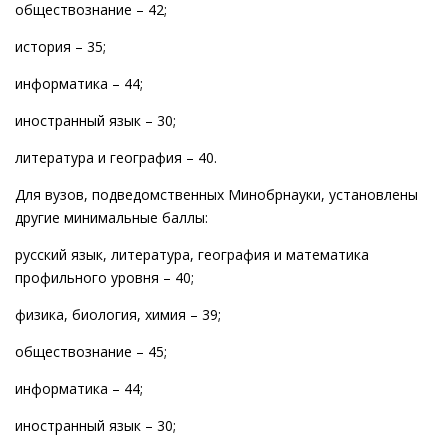
обществознание – 42;
история – 35;
информатика – 44;
иностранный язык – 30;
литература и география – 40.
Для вузов, подведомственных Минобрнауки, установлены
другие минимальные баллы:
русский язык, литература, география и математика
профильного уровня – 40;
физика, биология, химия – 39;
обществознание – 45;
информатика – 44;
иностранный язык – 30;