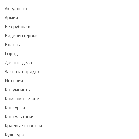
Актуально
Армия
Без рубрики
Видеоинтервью
Власть
Город
Дачные дела
Закон и порядок
История
Колумнисты
Комсомольчане
Конкурсы
Консультация
Краевые новости
Культура