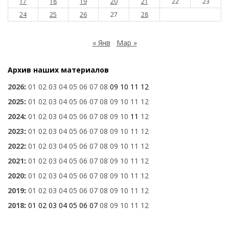
17
18
19
20
21
22
23
24
25
26
27
28
« Янв
Мар »
Архив наших материалов
2026
:
01
02
03
04
05
06
07
08
09
10
11
12
2025
:
01
02
03
04
05
06
07
08
09
10
11
12
2024
:
01
02
03
04
05
06
07
08
09
10
11
12
2023
:
01
02
03
04
05
06
07
08
09
10
11
12
2022
:
01
02
03
04
05
06
07
08
09
10
11
12
2021
:
01
02
03
04
05
06
07
08
09
10
11
12
2020
:
01
02
03
04
05
06
07
08
09
10
11
12
2019
:
01
02
03
04
05
06
07
08
09
10
11
12
2018
:
01
02
03
04
05
06
07
08
09
10
11
12