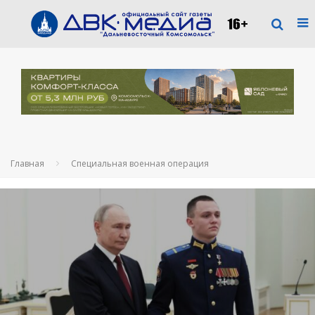
Главная
Специальная военная операция