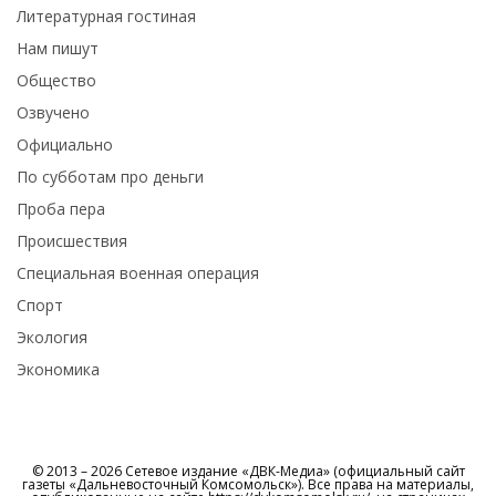
Литературная гостиная
Нам пишут
Общество
Озвучено
Официально
По субботам про деньги
Проба пера
Происшествия
Специальная военная операция
Спорт
Экология
Экономика
© 2013 – 2026 Сетевое издание «ДВК-Медиа» (официальный сайт
газеты «Дальневосточный Комсомольск»). Все права на материалы,