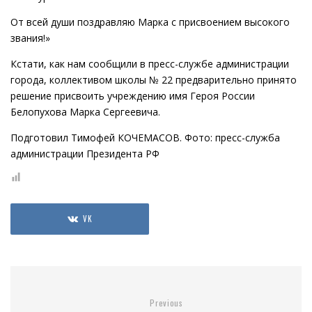
От всей души поздравляю Марка с присвоением высокого
звания!»
Кстати, как нам сообщили в пресс-службе администрации
города, коллективом школы № 22 предварительно принято
решение присвоить учреждению имя Героя России
Белопухова Марка Сергеевича.
Подготовил Тимофей КОЧЕМАСОВ. Фото: пресс-служба
администрации Президента РФ
VK
Previous