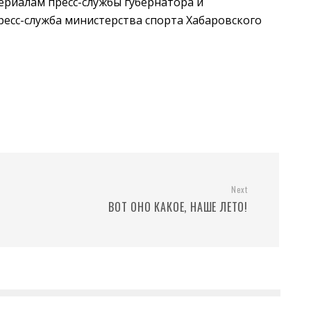
риалам пресс-службы губернатора и
ресс-служба министерства спорта Хабаровского
Next
ВОТ ОНО КАКОЕ, НАШЕ ЛЕТО!