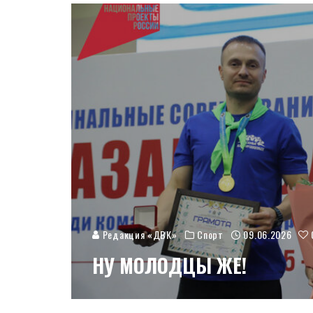
Редакция «ДВК»
Спорт
09.06.2026
НУ МОЛОДЦЫ ЖЕ!