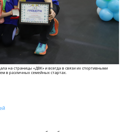
ала на страницы «ДВК» и всегда в связи их спортивными
ем в различных семейных стартах.
ей