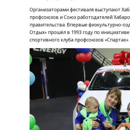
Организаторами фестиваля выступают Хаб
профсоюзов и Союз работодателей Хабаро
правительства. Впервые физкультурно-оз
Отдых» прошёл в 1993 году по инициатив
спортивного клуба профсоюзов «Спартак» 