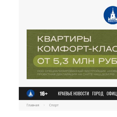
КРАЕВЫЕ НОВОСТИ
ГОРОД
ОФИЦ
Главная
Спорт