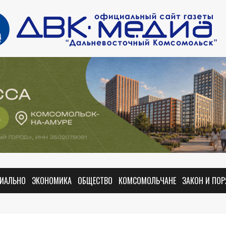
ИАЛЬНО
ЭКОНОМИКА
ОБЩЕСТВО
КОМСОМОЛЬЧАНЕ
ЗАКОН И ПО