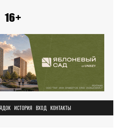
РЯДОК
ИСТОРИЯ
ВХОД
КОНТАКТЫ