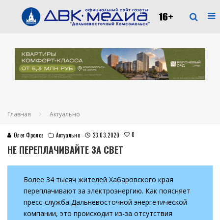
Главная
Актуально
0
Олег Фролов
Актуально
23.03.2020
НЕ ПЕРЕПЛАЧИВАЙТЕ ЗА СВЕТ
Более 34 тысяч жителей Хабаровского края
переплачивают за электроэнергию. Как поясняет
пресс-служба Дальневосточной энергетической
компании, это происходит из-за отсутствия