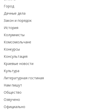
Город
Дачные дела
Закон и порядок
История
Колумнисты
Комсомольчане
Конкурсы
Консультация
Краевые новости
Культура
Литературная гостиная
Нам пишут
Общество
Озвучено
Официально