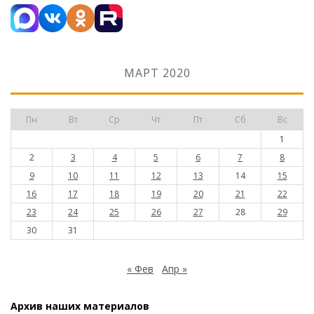
МАРТ 2020
Пн
Вт
Ср
Чт
Пт
Сб
Вс
1
2
3
4
5
6
7
8
9
10
11
12
13
14
15
16
17
18
19
20
21
22
23
24
25
26
27
28
29
30
31
« Фев
Апр »
Архив наших материалов