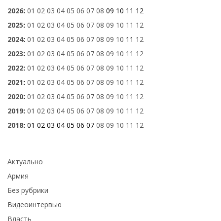
2026
:
01
02
03
04
05
06
07
08
09
10
11
12
2025
:
01
02
03
04
05
06
07
08
09
10
11
12
2024
:
01
02
03
04
05
06
07
08
09
10
11
12
2023
:
01
02
03
04
05
06
07
08
09
10
11
12
2022
:
01
02
03
04
05
06
07
08
09
10
11
12
2021
:
01
02
03
04
05
06
07
08
09
10
11
12
2020
:
01
02
03
04
05
06
07
08
09
10
11
12
2019
:
01
02
03
04
05
06
07
08
09
10
11
12
2018
:
01
02
03
04
05
06
07
08
09
10
11
12
Актуально
Армия
Без рубрики
Видеоинтервью
Власть