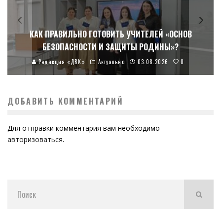
КАК ПРАВИЛЬНО ГОТОВИТЬ УЧИТЕЛЕЙ «ОСНОВ
БЕЗОПАСНОСТИ И ЗАЩИТЫ РОДИНЫ»?
0
Редакция «ДВК»
Актуально
03.08.2026
ДОБАВИТЬ КОММЕНТАРИЙ
Для отправки комментария вам необходимо
авторизоваться
.