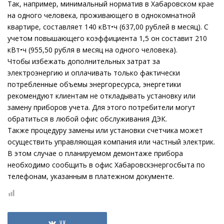
Так, например, минимальный норматив в Хабаровском крае
на одного человека, проживающего в однокомнатной
квартире, составляет 140 кВт•ч (637,00 рублей в месяц). С
учетом повышающего коэффициента 1,5 он составит 210
кВт•ч (955,50 рубля в месяц на одного человека).
Чтобы избежать дополнительных затрат за
электроэнергию и оплачивать только фактически
потребленные объемы энергоресурса, энергетики
рекомендуют клиентам не откладывать установку или
замену приборов учета. Для этого потребители могут
обратиться в любой офис обслуживания ДЭК.
Также процедуру замены или установки счетчика может
осуществить управляющая компания или частный электрик.
В этом случае о планируемом демонтаже прибора
необходимо сообщить в офис Хабаровскэнергосбыта по
телефонам, указанным в платежном документе.
VK