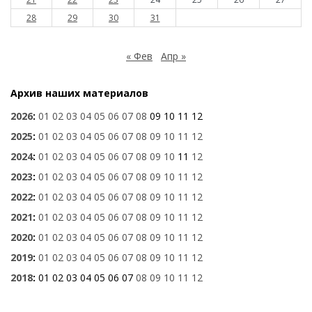
28
29
30
31
« Фев
Апр »
Архив наших материалов
2026
:
01
02
03
04
05
06
07
08
09
10
11
12
2025
:
01
02
03
04
05
06
07
08
09
10
11
12
2024
:
01
02
03
04
05
06
07
08
09
10
11
12
2023
:
01
02
03
04
05
06
07
08
09
10
11
12
2022
:
01
02
03
04
05
06
07
08
09
10
11
12
2021
:
01
02
03
04
05
06
07
08
09
10
11
12
2020
:
01
02
03
04
05
06
07
08
09
10
11
12
2019
:
01
02
03
04
05
06
07
08
09
10
11
12
2018
:
01
02
03
04
05
06
07
08
09
10
11
12