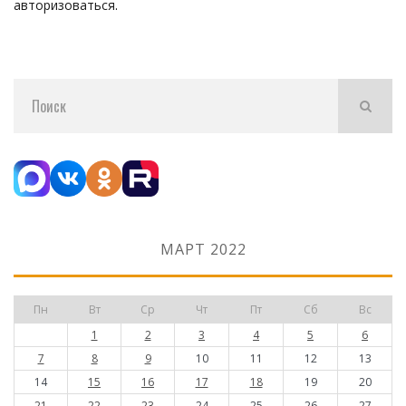
авторизоваться
.
МАРТ 2022
Пн
Вт
Ср
Чт
Пт
Сб
Вс
1
2
3
4
5
6
7
8
9
10
11
12
13
14
15
16
17
18
19
20
21
22
23
24
25
26
27