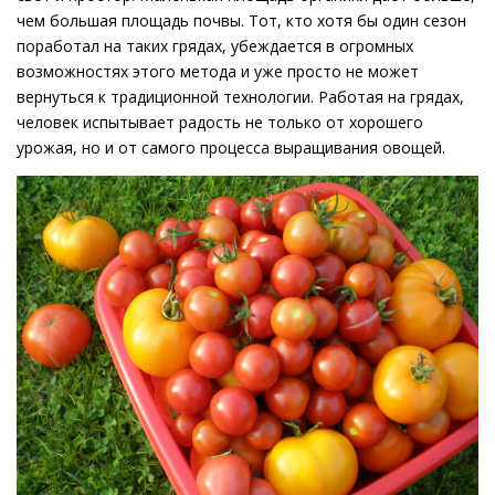
чем большая площадь почвы. Тот, кто хотя бы один сезон
поработал на таких грядах, убеждается в огромных
возможностях этого метода и уже просто не может
вернуться к традиционной технологии. Работая на грядах,
человек испытывает радость не только от хорошего
урожая, но и от самого процесса выращивания овощей.