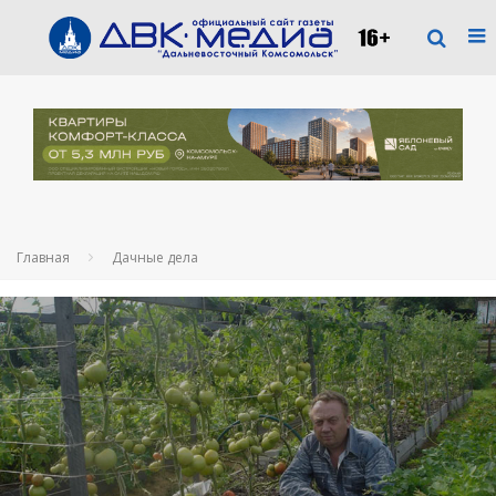
Главная
Дачные дела