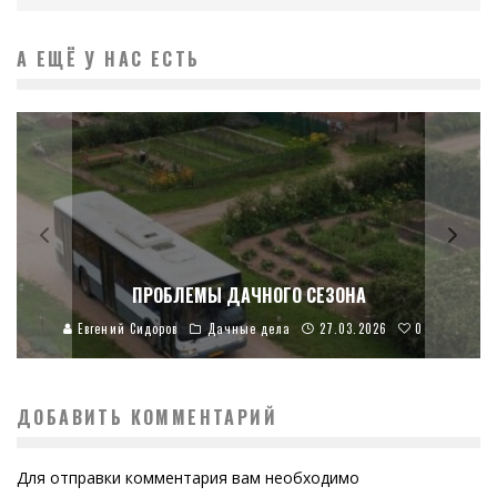
А ЕЩЁ У НАС ЕСТЬ
ПРОБЛЕМЫ ДАЧНОГО СЕЗОНА
0
Евгений Сидоров
Дачные дела
27.03.2026
ДОБАВИТЬ КОММЕНТАРИЙ
Для отправки комментария вам необходимо