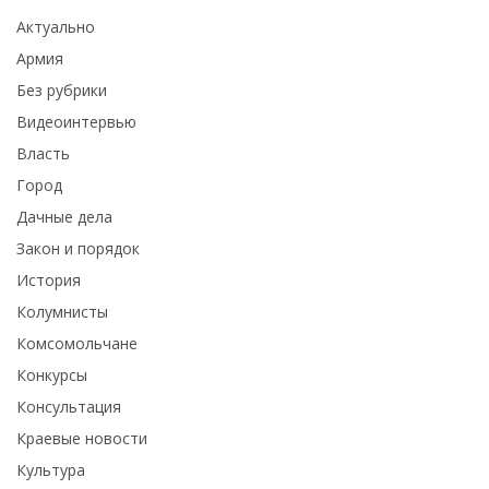
Актуально
Армия
Без рубрики
Видеоинтервью
Власть
Город
Дачные дела
Закон и порядок
История
Колумнисты
Комсомольчане
Конкурсы
Консультация
Краевые новости
Культура