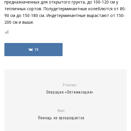
предназначенных для открытого грунта, до 100-120 см у
тепличных сортов. Полудетерминантные колеблются от 80-
90 см до 150-180 см. Индетерминантные вырастают от 150-
200 см и выше.
VK
Previous
Операция «Оптимизация»
Next
Помощь не прекращается